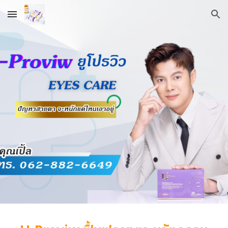
Skip to main content
Skip to navigation