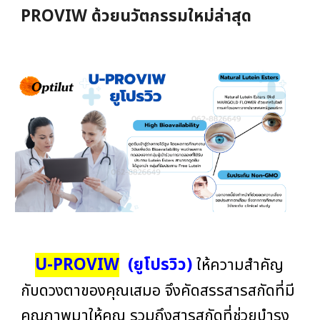
PROVIW ด้วยนวัตกรรมใหม่ล่าสุด
U-PROVIW
(ยูโปรวิว)
ให้ค
วามสำคัญ
กับดวงตาของคุณเสมอ จึงคัดสรรสารสกัดที่มี
คุณภาพมาให้คุณ รวมถึงสารสกัดที่ช่วยบำรุง