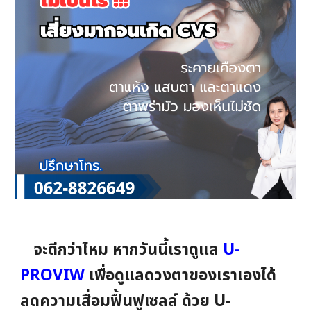
จะดีกว่าไหม หากวันนี้เราดูแล
U-
PROVIW
เพื่อดูแลดวงตาของเราเองได้
ลดความเสื่อมฟื้นฟูเซลล์ ด้วย U-