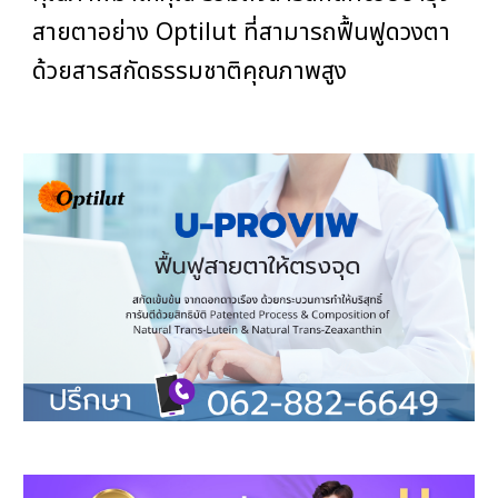
สายตาอย่าง Optilut ที่สามารถฟื้นฟูดวงตา
ด้วยสารสกัดธรรมชาติคุณภาพสูง