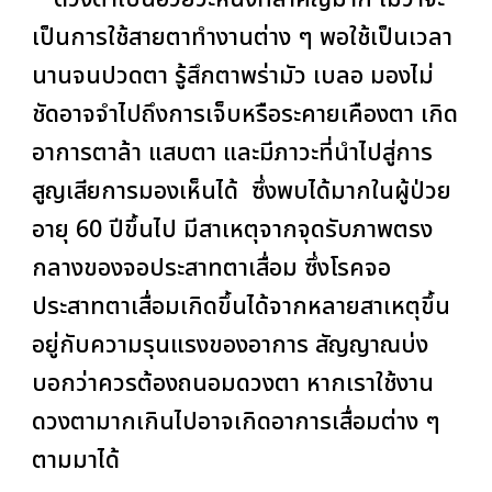
เป็นการใช้สายตาทำงานต่าง ๆ พอใช้เป็นเวลา
นานจนปวดตา รู้สึกตาพร่ามัว เบลอ มองไม่
ชัดอาจจำไปถึงการเจ็บหรือระคายเคืองตา เกิด
อาการตาล้า แสบตา และมี
ภาวะที่นำไปสู่การ
สูญเสียการมองเห็นได้ ซึ่งพบได้มากในผู้ป่วย
อายุ 60 ปีขึ้นไป มีสาเหตุจากจุดรับภาพตรง
กลางของจอประสาทตาเสื่อม ซึ่งโรคจอ
ประสาทตาเสื่อมเกิดขึ้นได้จากหลายสาเหตุขึ้น
อยู่กับความรุนแรงของอาการ สัญญาณบ่ง
บอกว่าควรต้องถนอมดวงตา หากเราใช้งาน
ดวงตามากเกินไปอาจเกิดอาการเสื่อมต่าง ๆ
ตามมาได้